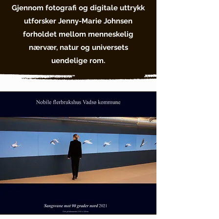
Gjennom fotografi og digitale uttrykk
utforsker Jenny-Marie Johnsen
forholdet mellom menneskelig
nærvær, natur og universets
uendelige rom.