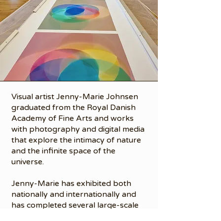
Visual artist Jenny-Marie Johnsen
graduated from the Royal Danish
Academy of Fine Arts and works
with photography and digital media
that explore the intimacy of nature
and the infinite space of the
universe.
Jenny-Marie has exhibited both
nationally and internationally and
has completed several large-scale
public art projects. Her works can