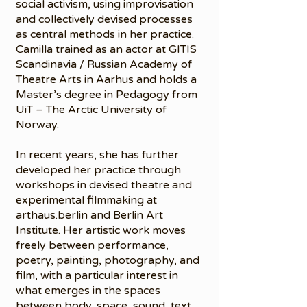
social activism, using improvisation
and collectively devised processes
as central methods in her practice.
Camilla trained as an actor at GITIS
Scandinavia / Russian Academy of
Theatre Arts in Aarhus and holds a
Master’s degree in Pedagogy from
UiT – The Arctic University of
Norway.
In recent years, she has further
developed her practice through
workshops in devised theatre and
experimental filmmaking at
arthaus.berlin and Berlin Art
Institute. Her artistic work moves
freely between performance,
poetry, painting, photography, and
film, with a particular interest in
what emerges in the spaces
between body, space, sound, text,