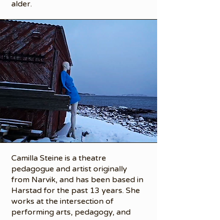
alder.
Camilla Steine is a theatre
pedagogue and artist originally
from Narvik, and has been based in
Harstad for the past 13 years. She
works at the intersection of
performing arts, pedagogy, and