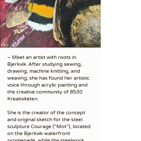
– Meet an artist with roots in
Bjerkvik. After studying sewing,
drawing, machine knitting, and
weaving, she has found her artistic
voice through acrylic painting and
the creative community of 8530
Kreativiteten.
She is the creator of the concept
and original sketch for the steel
sculpture Courage (“Mot”), located
on the Bjerkvik waterfront
promenade, while the steelwork