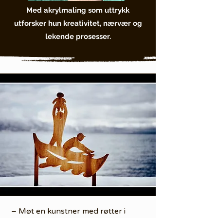
Med akrylmaling som uttrykk
utforsker hun kreativitet, nærvær og
lekende prosesser.
– Møt en kunstner med røtter i