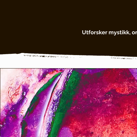
Utforsker mystikk, o