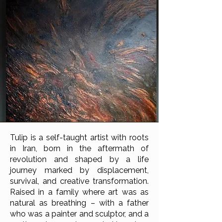
Tulip is a self-taught artist with roots
in Iran, born in the aftermath of
revolution and shaped by a life
journey marked by displacement,
survival, and creative transformation.
Raised in a family where art was as
natural as breathing – with a father
who was a painter and sculptor, and a